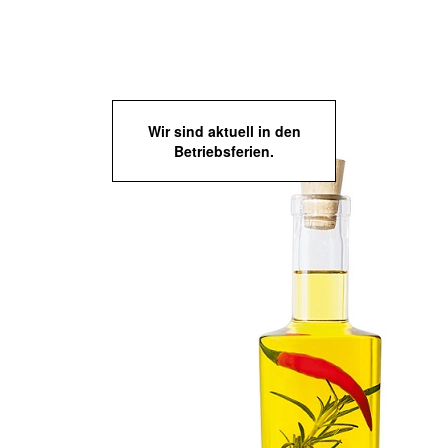
Wir sind aktuell in den
Betriebsferien.