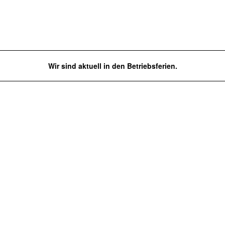
Wir sind aktuell in den Betriebsferien.