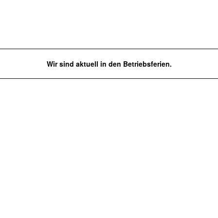
Wir sind aktuell in den Betriebsferien.